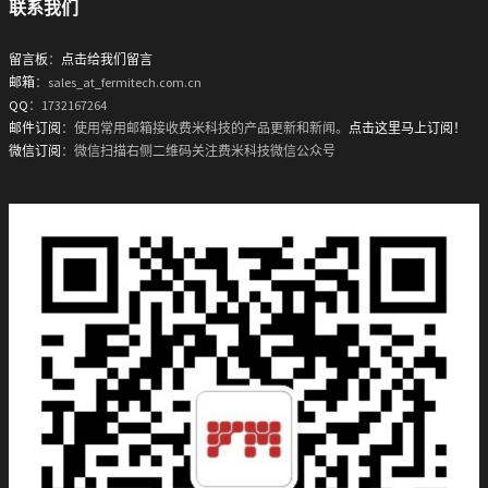
联系我们
留言板
：
点击给我们留言
邮箱
：sales_at_fermitech.com.cn
QQ
：1732167264
邮件订阅
：使用常用邮箱接收费米科技的产品更新和新闻。
点击这里马上订阅！
微信订阅
：微信扫描右侧二维码关注费米科技微信公众号