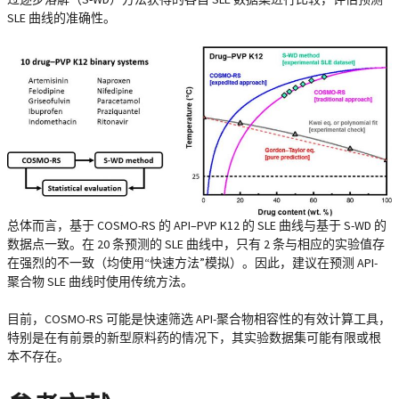
SLE 曲线的准确性。
总体而言，基于 COSMO-RS 的 API–PVP K12 的 SLE 曲线与基于 S-WD 的
数据点一致。在 20 条预测的 SLE 曲线中，只有 2 条与相应的实验值存
在强烈的不一致（均使用“快速方法”模拟）。因此，建议在预测 API-
聚合物 SLE 曲线时使用传统方法。
目前，COSMO-RS 可能是快速筛选 API-聚合物相容性的有效计算工具，
特别是在有前景的新型原料药的情况下，其实验数据集可能有限或根
本不存在。