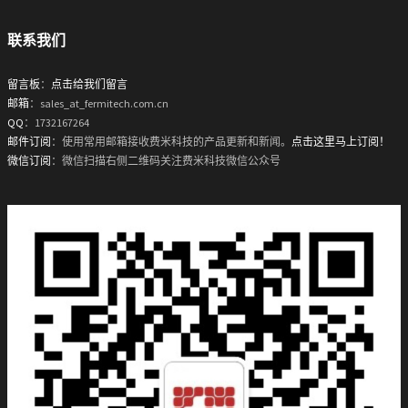
联系我们
留言板
：
点击给我们留言
邮箱
：sales_at_fermitech.com.cn
QQ
：1732167264
邮件订阅
：使用常用邮箱接收费米科技的产品更新和新闻。
点击这里马上订阅！
微信订阅
：微信扫描右侧二维码关注费米科技微信公众号