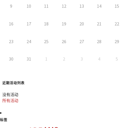
9
10
11
12
13
14
15
16
17
18
19
20
21
22
23
24
25
26
27
28
29
30
31
1
2
3
4
5
近期活动列表
没有活动
所有活动
标签