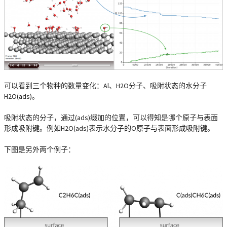
可以看到三个物种的数量变化：Al、H2O分子、吸附状态的水分子
H2O(ads)。
吸附状态的分子，通过(ads)缀加的位置，可以得知是哪个原子与表面
形成吸附键。例如H2O(ads)表示水分子的O原子与表面形成吸附键。
下图是另外两个例子：