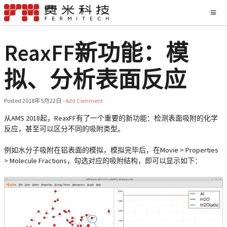
ReaxFF新功能：模
拟、分析表面反应
Posted
2018年5月22日
·
Add Comment
从AMS 2018起，ReaxFF有了一个重要的新功能：检测表面吸附的化学
反应，甚至可以区分不同的吸附类型。
例如水分子吸附在铝表面的模拟，模拟完毕后，在Movie > Properties
> Molecule Fractions，勾选对应的吸附结构，即可以显示如下：