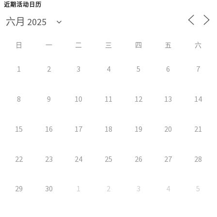
近期活动日历
日
一
二
三
四
五
六
1
2
3
4
5
6
7
8
9
10
11
12
13
14
15
16
17
18
19
20
21
22
23
24
25
26
27
28
29
30
1
2
3
4
5