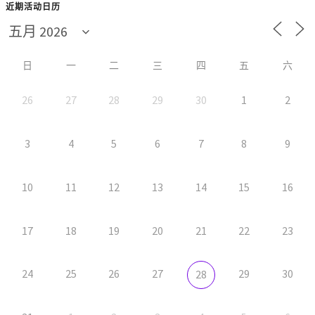
近期活动日历
日
一
二
三
四
五
六
26
27
28
29
30
1
2
3
4
5
6
7
8
9
10
11
12
13
14
15
16
17
18
19
20
21
22
23
24
25
26
27
29
30
28