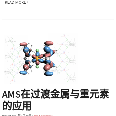
READ MORE
AMS在过渡金属与重元素
的应用
Posted
2022年2月28日
·
Add Comment