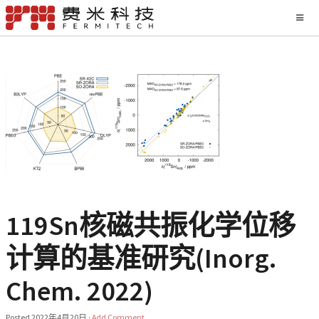
119Sn核磁共振化学位移
计算的基准研究(Inorg.
Chem. 2022)
Posted
2022年4月20日
·
Add Comment