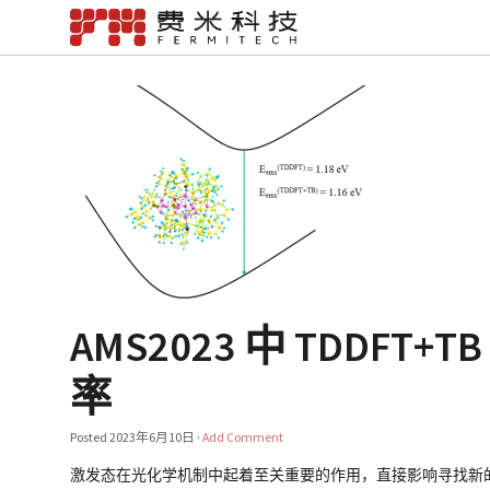
AMS2023 中 TDD
率
Posted
2023年6月10日
·
Add Comment
激发态在光化学机制中起着至关重要的作用，直接影响寻找新