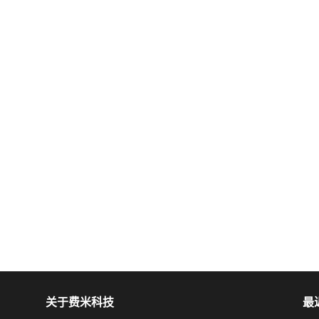
关于费米科技
最