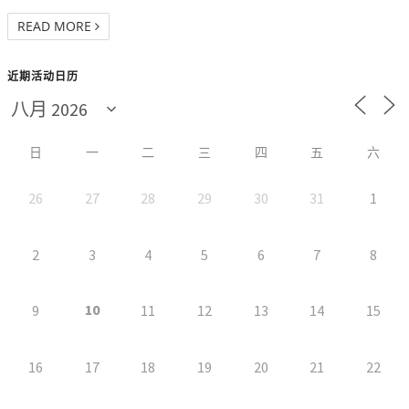
READ MORE
近期活动日历
日
一
二
三
四
五
六
26
27
28
29
30
31
1
2
3
4
5
6
7
8
10
9
11
12
13
14
15
16
17
18
19
20
21
22