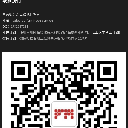
联系我们
留言板
：
点击给我们留言
邮箱
：sales_at_fermitech.com.cn
QQ
：1732167264
邮件订阅
：使用常用邮箱接收费米科技的产品更新和新闻。
点击这里马上订阅！
微信订阅
：微信扫描右侧二维码关注费米科技微信公众号