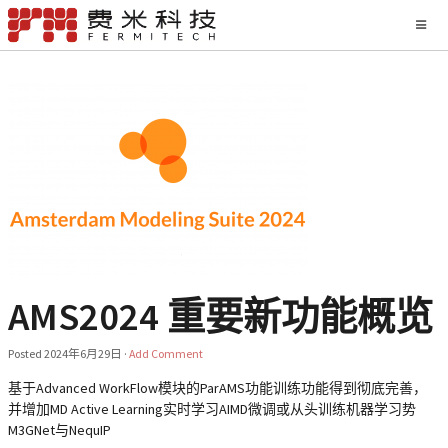
AMS2024 重要新功能概览
Posted
2024年6月29日
·
Add Comment
基于Advanced WorkFlow模块的ParAMS功能训练功能得到彻底完善，
并增加MD Active Learning实时学习AIMD微调或从头训练机器学习势
M3GNet与NequIP