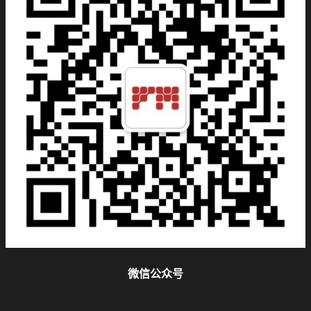
微信公众号