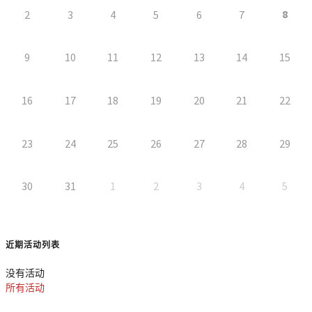
8
2
3
4
5
6
7
9
10
11
12
13
14
15
16
17
18
19
20
21
22
23
24
25
26
27
28
29
30
31
1
2
3
4
5
近期活动列表
没有活动
所有活动