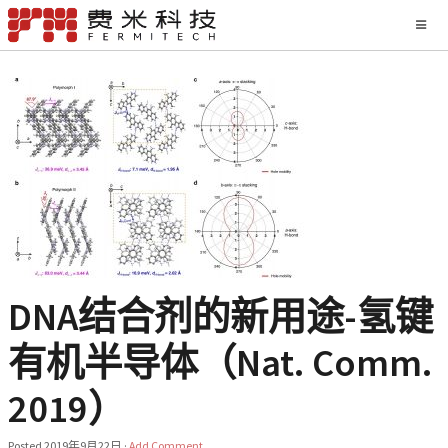
DNA结合剂的新用途-氢键
有机半导体（Nat. Comm.
2019）
Posted
2019年9月22日
·
Add Comment