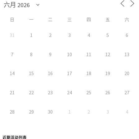
日
一
二
三
四
五
六
31
1
2
3
4
5
6
7
8
9
10
11
12
13
14
15
16
17
18
19
20
21
22
23
24
25
26
27
28
29
30
1
2
3
4
近期活动列表