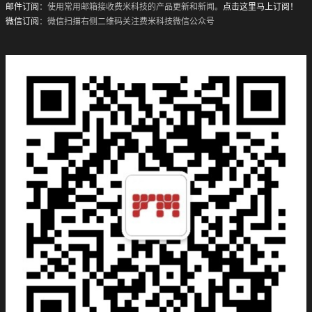
邮件订阅
：使用常用邮箱接收费米科技的产品更新和新闻。
点击这里马上订阅！
微信订阅
：微信扫描右侧二维码关注费米科技微信公众号