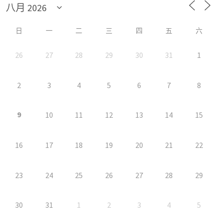
日
一
二
三
四
五
六
26
27
28
29
30
31
1
2
3
4
5
6
7
8
9
10
11
12
13
14
15
16
17
18
19
20
21
22
23
24
25
26
27
28
29
30
31
1
2
3
4
5