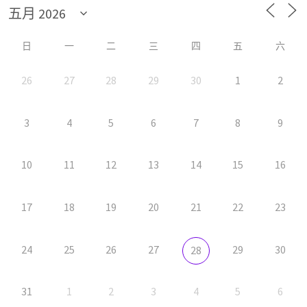
日
一
二
三
四
五
六
26
27
28
29
30
1
2
3
4
5
6
7
8
9
10
11
12
13
14
15
16
17
18
19
20
21
22
23
24
25
26
27
29
30
28
31
1
2
3
4
5
6