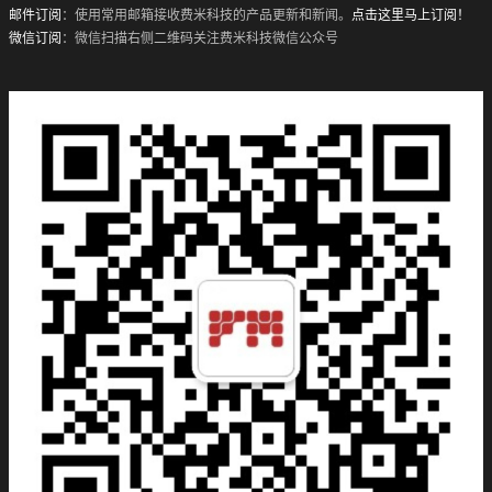
邮件订阅
：使用常用邮箱接收费米科技的产品更新和新闻。
点击这里马上订阅！
微信订阅
：微信扫描右侧二维码关注费米科技微信公众号