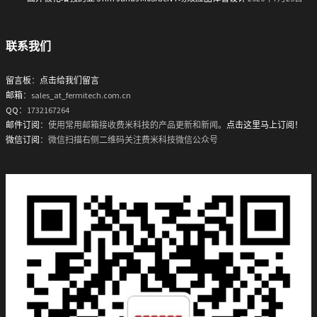
联系我们
留言板
：
点击给我们留言
邮箱
：sales_at_fermitech.com.cn
QQ
：1732167264
邮件订阅
：使用常用邮箱接收费米科技的产品更新和新闻。
点击这里马上订阅！
微信订阅
：微信扫描右侧二维码关注费米科技微信公众号