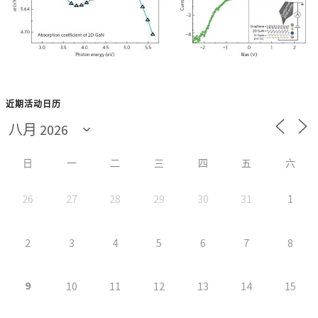
近期活动日历
日
一
二
三
四
五
六
26
27
28
29
30
31
1
2
3
4
5
6
7
8
9
10
11
12
13
14
15