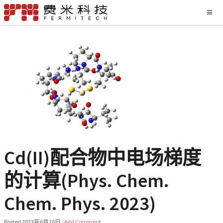
Cd(II)配合物中电场梯度
的计算(Phys. Chem.
Chem. Phys. 2023)
Posted
2023年6月10日
·
Add Comment