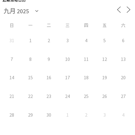
近期活动日历
日
一
二
三
四
五
六
31
1
2
3
4
5
6
7
8
9
10
11
12
13
14
15
16
17
18
19
20
21
22
23
24
25
26
27
28
29
30
1
2
3
4