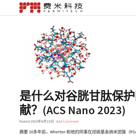
是什么对谷胱甘肽保护
献？(ACS Nano 2023)
Posted
2023年6月13日
·
Add Comment
摘要 20多年前，Whetten 和他的同事在烃硫基金纳米团簇（