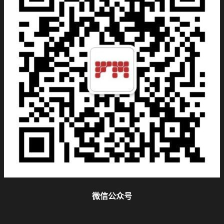
微信公众号