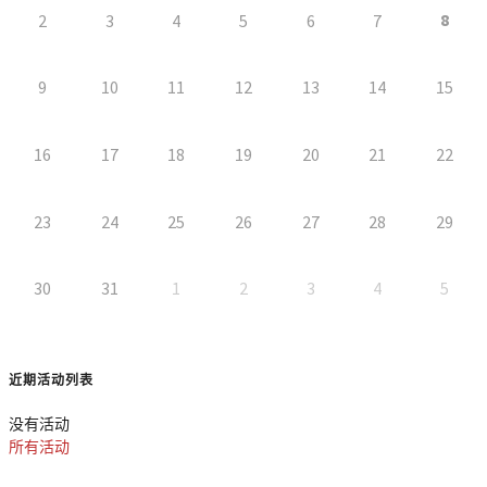
8
2
3
4
5
6
7
9
10
11
12
13
14
15
16
17
18
19
20
21
22
23
24
25
26
27
28
29
30
31
1
2
3
4
5
近期活动列表
没有活动
所有活动