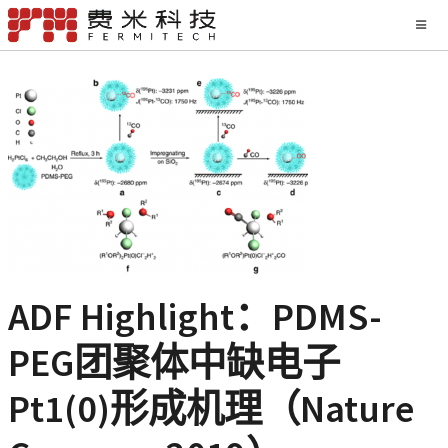
ADF Highlight：PDMS-
PEG团聚体中缺电子
Pt1(0)形成机理（Nature