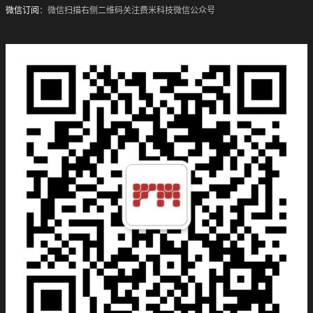
微信订阅
：微信扫描右侧二维码关注费米科技微信公众号