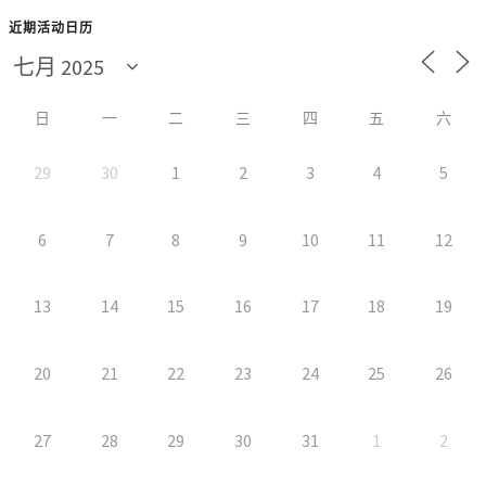
近期活动日历
日
一
二
三
四
五
六
29
30
1
2
3
4
5
6
7
8
9
10
11
12
13
14
15
16
17
18
19
20
21
22
23
24
25
26
27
28
29
30
31
1
2