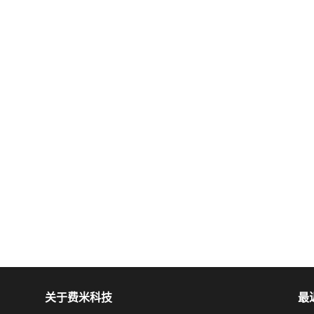
关于费米科技
最