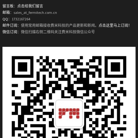
留言板
：
点击给我们留言
邮箱
：sales_at_fermitech.com.cn
QQ
：1732167264
邮件订阅
：使用常用邮箱接收费米科技的产品更新和新闻。
点击这里马上订阅！
微信订阅
：微信扫描右侧二维码关注费米科技微信公众号