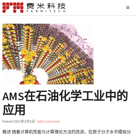
AMS在石油化学工业中的
应用
Posted
2021年2月3日
·
Add Comment
概述 随着计算机性能与计算理论方法的改进，在原子分子水平模拟分