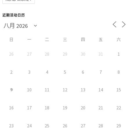
近期活动日历
日
一
二
三
四
五
六
26
27
28
29
30
31
1
2
3
4
5
6
7
8
9
10
11
12
13
14
15
16
17
18
19
20
21
22
23
24
25
26
27
28
29