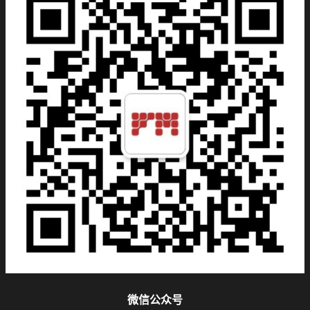
微信公众号