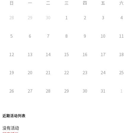
日
一
二
三
四
五
六
28
29
30
1
2
3
4
5
6
7
8
9
10
11
12
13
14
15
16
17
18
19
20
21
22
23
24
25
26
27
28
29
30
31
1
近期活动列表
没有活动