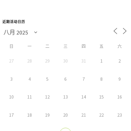
近期活动日历
日
一
二
三
四
五
六
27
28
29
30
31
1
2
3
4
5
6
7
8
9
10
11
12
13
14
15
16
17
18
19
20
21
22
23