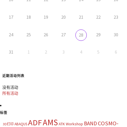
17
18
19
20
21
22
23
24
25
26
27
29
30
28
31
1
2
3
4
5
6
近期活动列表
没有活动
所有活动
标签
AMS
ADF
COSMO-
BAND
ATK Workshop
ABAQUS
3D打印