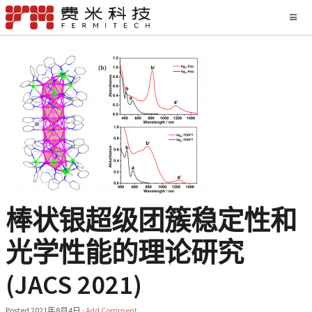
棒状银超级团簇稳定性和
光学性能的理论研究
(JACS 2021)
Posted
2021年8月4日
·
Add Comment