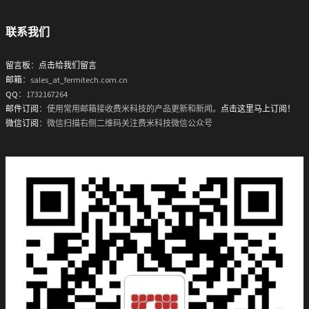
联系我们
留言板
：
点击给我们留言
邮箱
：sales_at_fermitech.com.cn
QQ
：1732167264
邮件订阅
：使用常用邮箱接收费米科技的产品更新和新闻。
点击这里马上订阅！
微信订阅
：微信扫描右侧二维码关注费米科技微信公众号