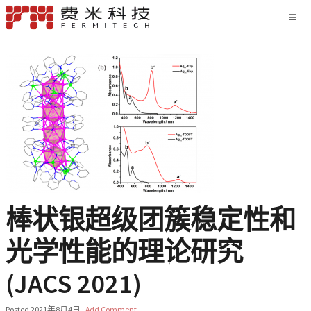
棒状银超级团簇稳定性和
光学性能的理论研究
(JACS 2021)
Posted
2021年8月4日
·
Add Comment