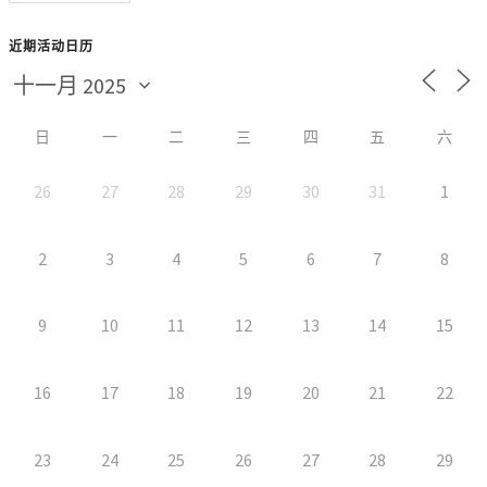
近期活动日历
日
一
二
三
四
五
六
26
27
28
29
30
31
1
2
3
4
5
6
7
8
9
10
11
12
13
14
15
16
17
18
19
20
21
22
23
24
25
26
27
28
29