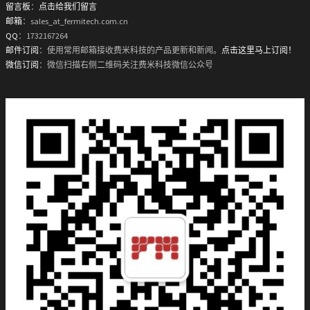
留言板
：
点击给我们留言
邮箱
：sales_at_fermitech.com.cn
QQ
：1732167264
邮件订阅
：使用常用邮箱接收费米科技的产品更新和新闻。
点击这里马上订阅！
微信订阅
：微信扫描右侧二维码关注费米科技微信公众号