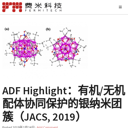
ADF Highlight：有机/无机
配体协同保护的银纳米团
簇（JACS, 2019）
Posted
2019年2月24日
·
Add Comment