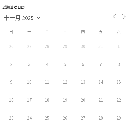
近期活动日历
日
一
二
三
四
五
六
26
27
28
29
30
31
1
2
3
4
5
6
7
8
9
10
11
12
13
14
15
16
17
18
19
20
21
22
23
24
25
26
27
28
29