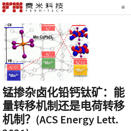
锰掺杂卤化铅钙钛矿：能
量转移机制还是电荷转移
机制？(ACS Energy Lett.