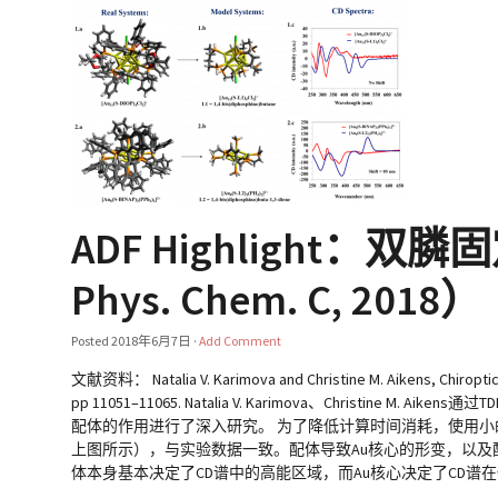
ADF Highlight
Phys. Chem. C, 2018）
Posted
2018年6月7日
·
Add Comment
文献资料： Natalia V. Karimova and Christine M. Aikens, Chiroptical 
pp 11051–11065. Natalia V. Karimova、Christine M. 
配体的作用进行了深入研究。 为了降低计算时间消耗，使用小的
上图所示），与实验数据一致。配体导致Au核心的形变，以及
体本身基本决定了CD谱中的高能区域，而Au核心决定了CD谱在