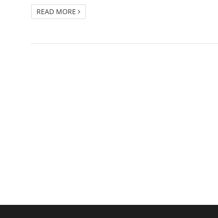
READ MORE