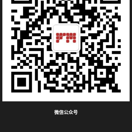
微信公众号