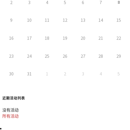
8
2
3
4
5
6
7
9
10
11
12
13
14
15
16
17
18
19
20
21
22
23
24
25
26
27
28
29
30
31
1
2
3
4
5
近期活动列表
没有活动
所有活动