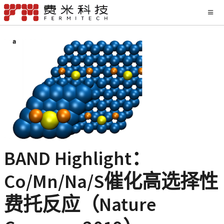
BAND Highlight：
Co/Mn/Na/S催化高选择性
费托反应（Nature