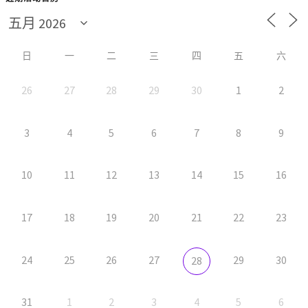
日
一
二
三
四
五
六
26
27
28
29
30
1
2
3
4
5
6
7
8
9
10
11
12
13
14
15
16
17
18
19
20
21
22
23
24
25
26
27
29
30
28
31
1
2
3
4
5
6