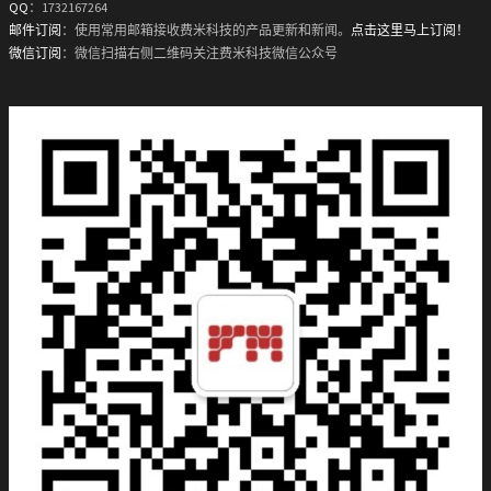
QQ
：1732167264
邮件订阅
：使用常用邮箱接收费米科技的产品更新和新闻。
点击这里马上订阅！
微信订阅
：微信扫描右侧二维码关注费米科技微信公众号