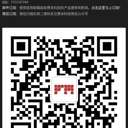
QQ
：1732167264
邮件订阅
：使用常用邮箱接收费米科技的产品更新和新闻。
点击这里马上订阅！
微信订阅
：微信扫描右侧二维码关注费米科技微信公众号