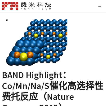
BAND Highlight：
Co/Mn/Na/S催化高选择性
费托反应（Nature