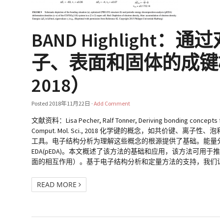
BAND Highlig
子、表面和固体的成键概念（WI
2018）
Posted
2018年11月22日
·
Add Comment
文献资料：Lisa Pecher, Ralf Tonner, Deriving bonding concepts fo
Comput. Mol. Sci., 2018 化学键的概念，如共
工具。电子结构分析为理解这些概念的根源提供了基础。能量分
EDA(pEDA)。本文概述了该方法的基础和应用，该方法可
面的相互作用）。基于电子结构分析和定量方法的支持，我们证明
READ MORE