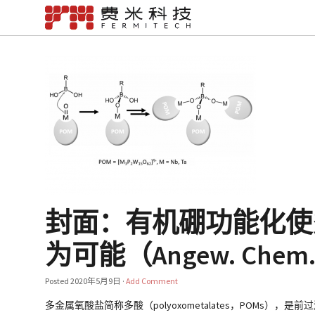
封面：有机硼功能化使
为可能（Angew. Chem.
Posted
2020年5月9日
·
Add Comment
多金属氧酸盐简称多酸（polyoxometalates，POMs），是