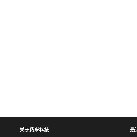
关于费米科技
最