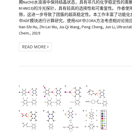
腾NaOH)水溶液中保持结晶状态，具有非凡的化学稳定性的离散中性簇Hf
M HNO3)的冷光探针，具有较高的选择性和可重复性。 作者使
隙，这进一步导致了团簇的超高稳定性。本工作丰富了功能化金
中ADF模块进行计算研究，使用ADF中ZORA方法考虑相对论效应的影响
Han-Shi Hu, Zhi-Lei Wu, Jia-Qi Wang, Peng Cheng, Jun Li, Ultras
Chem., 2019
READ MORE