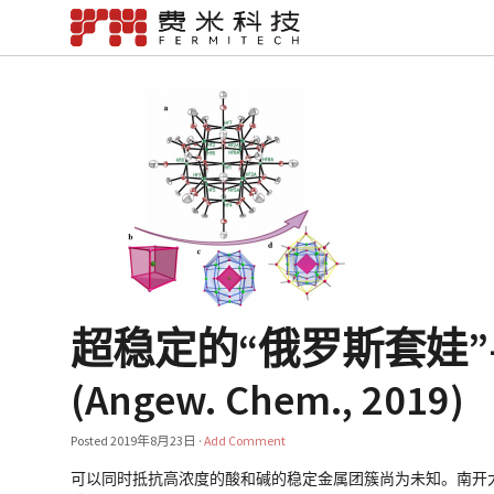
超稳定的“俄罗斯套娃”
(Angew. Chem., 2019)
Posted
2019年8月23日
·
Add Comment
可以同时抵抗高浓度的酸和碱的稳定金属团簇尚为未知。南开大学化学