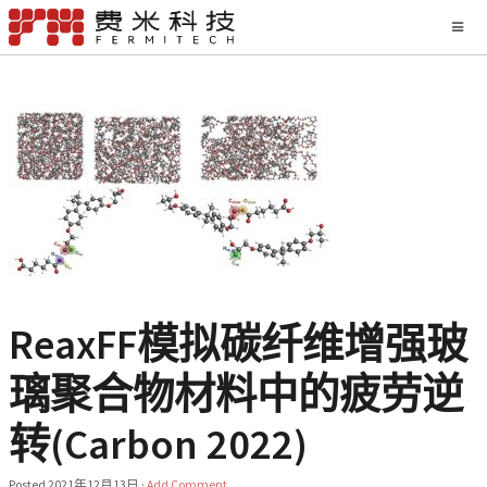
ReaxFF模拟碳纤维增强玻
璃聚合物材料中的疲劳逆
转(Carbon 2022)
Posted
2021年12月13日
·
Add Comment