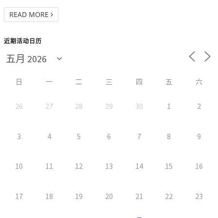
READ MORE
近期活动日历
日
一
二
三
四
五
六
26
27
28
29
30
1
2
3
4
5
6
7
8
9
10
11
12
13
14
15
16
17
18
19
20
21
22
23