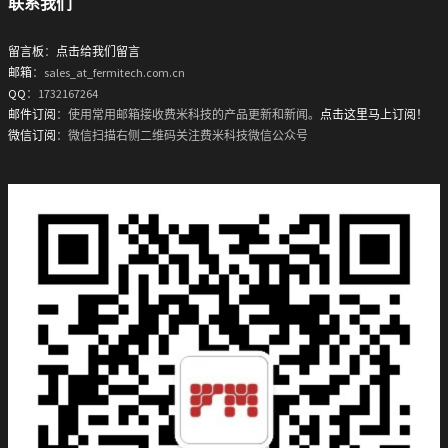
联系我们
留言板
：
点击给我们留言
邮箱
：sales_at_fermitech.com.cn
QQ
：1732167264
邮件订阅
：使用常用邮箱接收费米科技的产品更新和新闻。
点击这里马上订阅！
微信订阅
：微信扫描右侧二维码关注费米科技微信公众号