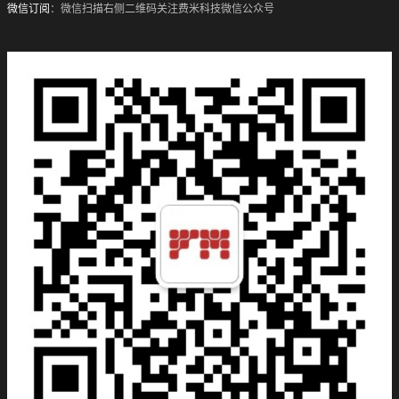
微信订阅
：微信扫描右侧二维码关注费米科技微信公众号