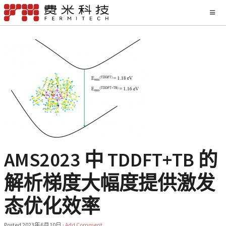
AMS2023 中 TDDFT+TB 的
解析梯度大幅度提供激发
态优化效率
Posted
2023年6月10日
·
Add Comment