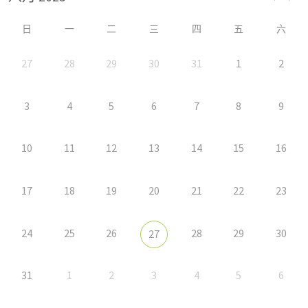
日
一
二
三
四
五
六
27
28
29
30
31
1
2
3
4
5
6
7
8
9
10
11
12
13
14
15
16
17
18
19
20
21
22
23
24
25
26
28
29
30
27
31
1
2
3
4
5
6