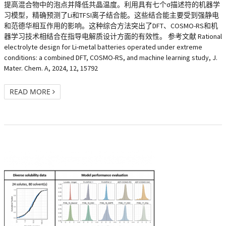
提高混合物中的泡点并降低共晶温度。利用具有七个σ描述符的机器学
习模型，精确预测了Li和TFSI离子结合能。这些结合能主要受到强静电
和范德华相互作用的影响。这种综合方法突出了DFT、COSMO-RS和机
器学习技术相结合在指导电解质设计方面的有效性。 参考文献 Rational
electrolyte design for Li-metal batteries operated under extreme
conditions: a combined DFT, COSMO-RS, and machine learning study, J.
Mater. Chem. A, 2024, 12, 15792
READ MORE