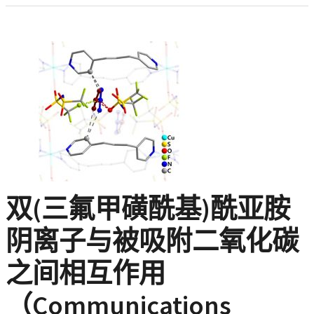
双(三氟甲磺酰基)酰亚胺
阴离子与被吸附二氧化碳
之间相互作用
（Communications