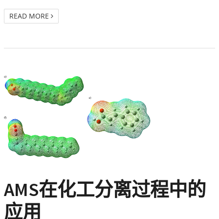
READ MORE
AMS在化工分离过程中的
应用