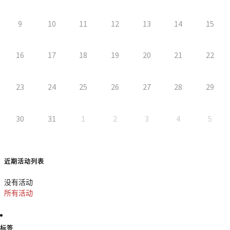
9
10
11
12
13
14
15
16
17
18
19
20
21
22
23
24
25
26
27
28
29
30
31
1
2
3
4
5
近期活动列表
没有活动
所有活动
标签