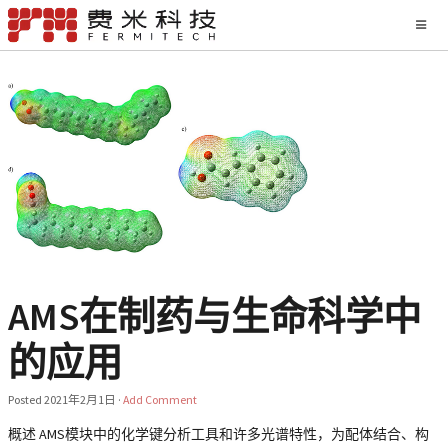
AMS在制药与生命科学中
的应用
Posted
2021年2月1日
·
Add Comment
概述 AMS模块中的化学键分析工具和许多光谱特性，为配体结合、构