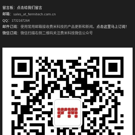
留言板
：
点击给我们留言
邮箱
：sales_at_fermitech.com.cn
QQ
：1732167264
邮件订阅
：使用常用邮箱接收费米科技的产品更新和新闻。
点击这里马上订阅！
微信订阅
：微信扫描右侧二维码关注费米科技微信公众号