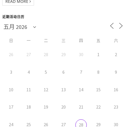
READ MORE
近期活动日历
日
一
二
三
四
五
六
26
27
28
29
30
1
2
3
4
5
6
7
8
9
10
11
12
13
14
15
16
17
18
19
20
21
22
23
24
25
26
27
29
30
28