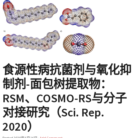
食源性病抗菌剂与氧化抑
制剂-面包树提取物：
RSM、COSMO-RS与分子
对接研究（Sci. Rep.
2020）
Posted
2020年6月16日
·
Add Comment