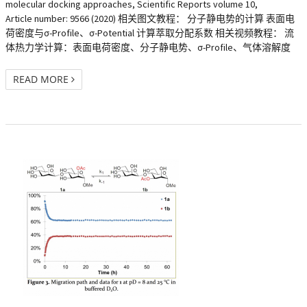
molecular docking approaches, Scientific Reports volume 10,
Article number: 9566 (2020) 相关图文教程： 分子静电势的计算 表面电
荷密度与σ-Profile、σ-Potential 计算萃取分配系数 相关视频教程： 流
体热力学计算：表面电荷密度、分子静电势、σ-Profile、气体溶解度
READ MORE