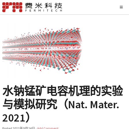
水钠锰矿电容机理的实验
与模拟研究（Nat. Mater.
2021）
Posted
2021年9月24日
·
Add Comment