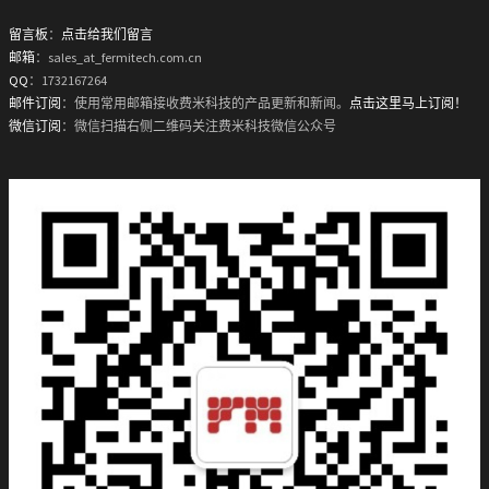
留言板
：
点击给我们留言
邮箱
：sales_at_fermitech.com.cn
QQ
：1732167264
邮件订阅
：使用常用邮箱接收费米科技的产品更新和新闻。
点击这里马上订阅！
微信订阅
：微信扫描右侧二维码关注费米科技微信公众号