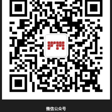
微信公众号