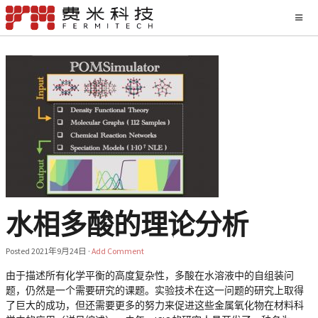
水相多酸的理论分析
Posted
2021年9月24日
·
Add Comment
由于描述所有化学平衡的高度复杂性，多酸在水溶液中的自组装问
题，仍然是一个需要研究的课题。实验技术在这一问题的研究上取得
了巨大的成功，但还需要更多的努力来促进这些金属氧化物在材料科