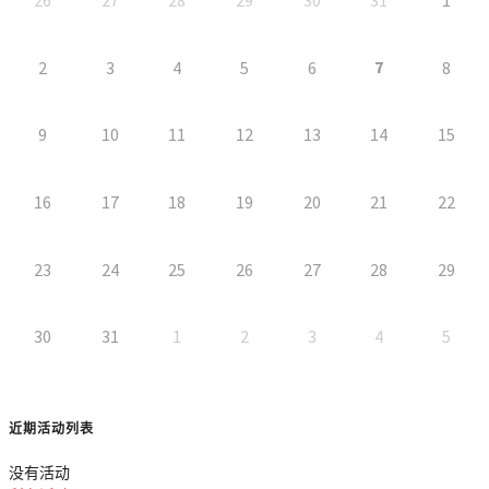
7
2
3
4
5
6
8
9
10
11
12
13
14
15
16
17
18
19
20
21
22
23
24
25
26
27
28
29
30
31
1
2
3
4
5
近期活动列表
没有活动