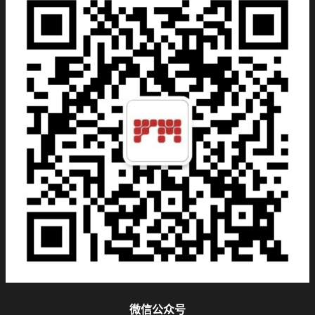
微信公众号