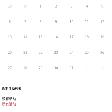
29
30
1
2
3
4
5
6
7
8
9
10
11
12
13
14
15
16
17
18
19
20
21
22
23
24
25
26
27
28
29
30
31
1
2
近期活动列表
没有活动
所有活动