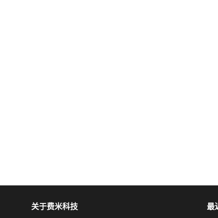
关于费米科技
最