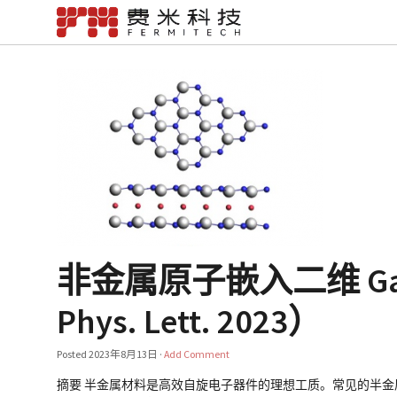
非金属原子嵌入二维 Ga
Phys. Lett. 2023）
Posted
2023年8月13日
·
Add Comment
摘要 半金属材料是高效自旋电子器件的理想工质。常见的半金