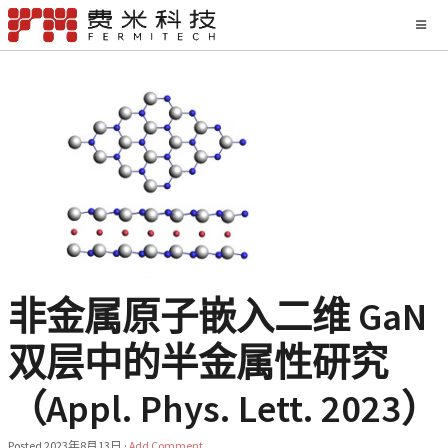
非金属原子嵌入二维 GaN
双层中的半金属性研究
（Appl. Phys. Lett. 2023）
Posted
2023年8月13日
·
Add Comment