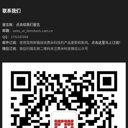
联系我们
留言板
：
点击给我们留言
邮箱
：sales_at_fermitech.com.cn
QQ
：1732167264
邮件订阅
：使用常用邮箱接收费米科技的产品更新和新闻。
点击这里马上订阅！
微信订阅
：微信扫描右侧二维码关注费米科技微信公众号