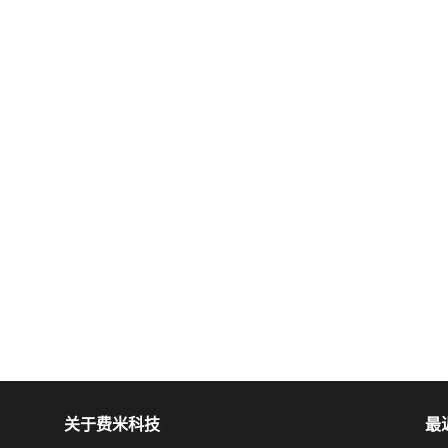
关于费米科技
最