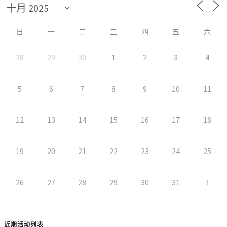
日
一
二
三
四
五
六
28
29
30
1
2
3
4
5
6
7
8
9
10
11
12
13
14
15
16
17
18
19
20
21
22
23
24
25
26
27
28
29
30
31
1
近期活动列表