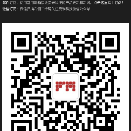
邮件订阅
：使用常用邮箱接收费米科技的产品更新和新闻。
点击这里马上订阅！
微信订阅
：微信扫描右侧二维码关注费米科技微信公众号