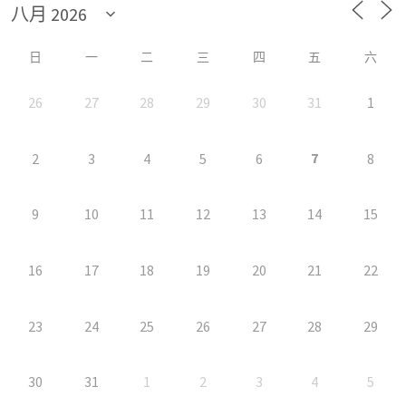
日
一
二
三
四
五
六
26
27
28
29
30
31
1
7
2
3
4
5
6
8
9
10
11
12
13
14
15
16
17
18
19
20
21
22
23
24
25
26
27
28
29
30
31
1
2
3
4
5