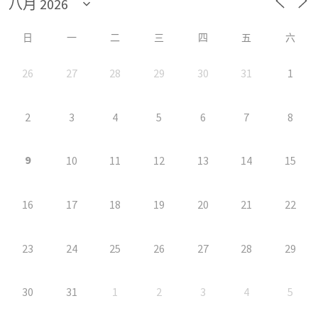
日
一
二
三
四
五
六
26
27
28
29
30
31
1
2
3
4
5
6
7
8
9
10
11
12
13
14
15
16
17
18
19
20
21
22
23
24
25
26
27
28
29
30
31
1
2
3
4
5