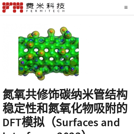
氮氧共修饰碳纳米管结构
稳定性和氮氧化物吸附的
DFT模拟（Surfaces and