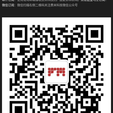
微信订阅
：微信扫描右侧二维码关注费米科技微信公众号