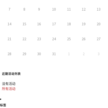
7
8
9
10
11
12
13
14
15
16
17
18
19
20
21
22
23
24
25
26
27
28
29
30
31
1
2
3
近期活动列表
没有活动
所有活动
标签