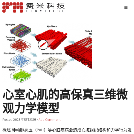
心室心肌的高保真三维微
观力学模型
Posted
2023年5月23日
·
Add Comment
概述 肺动脉高压（PAH）等心脏疾病会造成心脏组织结构和力学行为发