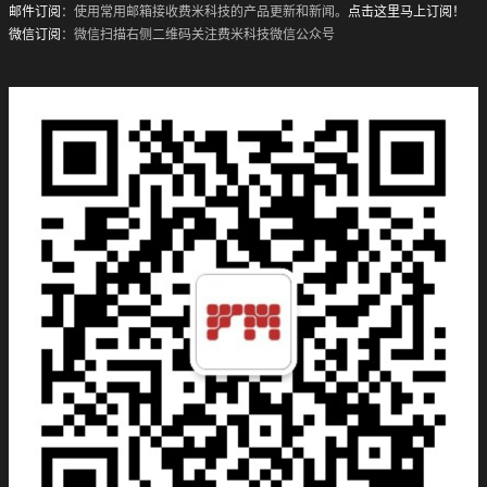
邮件订阅
：使用常用邮箱接收费米科技的产品更新和新闻。
点击这里马上订阅！
微信订阅
：微信扫描右侧二维码关注费米科技微信公众号