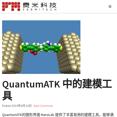
QuantumATK 中的建模工
具
Posted
2014年8月14日
·
Add Comment
QuantumATK的图形界面 NanoLab 提供了丰富易用的建模工具，能够满