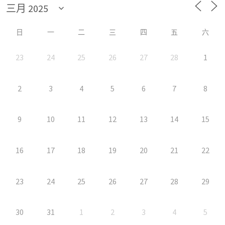
日
一
二
三
四
五
六
23
24
25
26
27
28
1
2
3
4
5
6
7
8
9
10
11
12
13
14
15
16
17
18
19
20
21
22
23
24
25
26
27
28
29
30
31
1
2
3
4
5