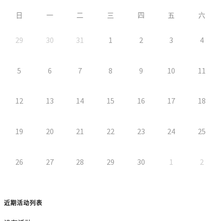
日
一
二
三
四
五
六
29
30
31
1
2
3
4
5
6
7
8
9
10
11
12
13
14
15
16
17
18
19
20
21
22
23
24
25
26
27
28
29
30
1
2
近期活动列表