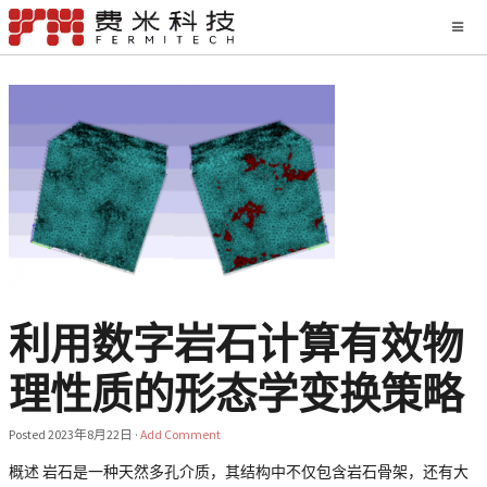
利用数字岩石计算有效物
理性质的形态学变换策略
Posted
2023年8月22日
·
Add Comment
概述 岩石是一种天然多孔介质，其结构中不仅包含岩石骨架，还有大